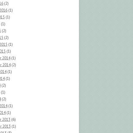
16
(2)
 2016
(1)
015
(1)
(1)
5
(2)
15
(2)
 2015
(1)
2015
(1)
r 2014
(1)
r 2014
(2)
2014
(1)
014
(1)
4
(2)
(1)
4
(2)
 2014
(1)
2014
(1)
r 2013
(6)
r 2013
(1)