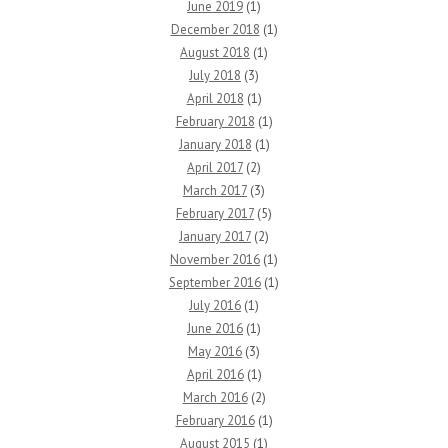
June 2019
(1)
December 2018
(1)
August 2018
(1)
July 2018
(3)
April 2018
(1)
February 2018
(1)
January 2018
(1)
April 2017
(2)
March 2017
(3)
February 2017
(5)
January 2017
(2)
November 2016
(1)
September 2016
(1)
July 2016
(1)
June 2016
(1)
May 2016
(3)
April 2016
(1)
March 2016
(2)
February 2016
(1)
August 2015
(1)