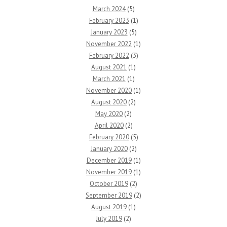
March 2024
(5)
February 2023
(1)
January 2023
(5)
November 2022
(1)
February 2022
(3)
August 2021
(1)
March 2021
(1)
November 2020
(1)
August 2020
(2)
May 2020
(2)
April 2020
(2)
February 2020
(5)
January 2020
(2)
December 2019
(1)
November 2019
(1)
October 2019
(2)
September 2019
(2)
August 2019
(1)
July 2019
(2)