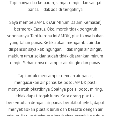
Tapi hanya dua keluaran, sangat dingin dan sangat
panas. Tidak ada di tengahnya.
Saya membeli AMDK (Air MInum Dalam Kemasan)
bermerek Cactus. Oke, merek tidak pengaruh
sebenarnya. Tapi karena ini AMDK, plastiknya bukan
yang tahan panas. Ketika akan mengambil air dari
dispenser, saya kebingungan. Tidak ingin air dingin,
maklum umur sekian sudah tidak disarankan minum
dingin. Seharusnya dicampur air dingin dan panas.
Tapi untuk mencampur dengan air panas,
mengucurkan air panas ke botol AMDK pasti
menyentuh plastiknya. Soalnya posisi botol miring,
tidak dapat tegak lurus. Kata orang plastik
bersentuhan dengan air panas berakibat jelek, dapat
menyebabkan plastik luruh dan bersatu dengan air