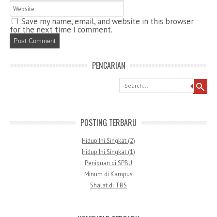
Save my name, email, and website in this browser
for the next time I comment.
PENCARIAN
Search
POSTING TERBARU
Hidup Ini Singkat (2)
Hidup Ini Singkat (1)
Penipuan di SPBU
Minum di Kampus
Shalat di TBS