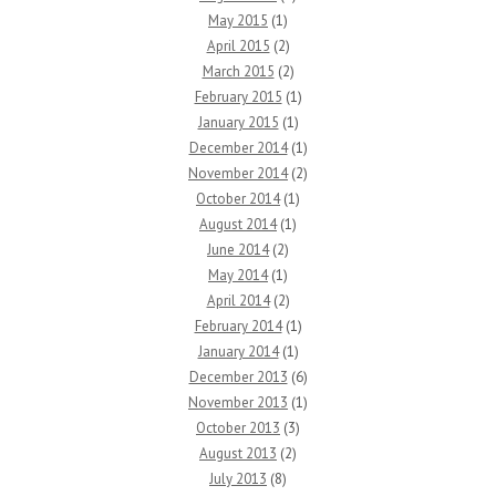
May 2015
(1)
April 2015
(2)
March 2015
(2)
February 2015
(1)
January 2015
(1)
December 2014
(1)
November 2014
(2)
October 2014
(1)
August 2014
(1)
June 2014
(2)
May 2014
(1)
April 2014
(2)
February 2014
(1)
January 2014
(1)
December 2013
(6)
November 2013
(1)
October 2013
(3)
August 2013
(2)
July 2013
(8)