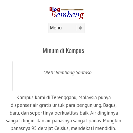
Skip to content
Menu
Minum di Kampus
Oleh: Bambang Santoso
Kampus kami di Terengganu, Malaysia punya
dispenser air gratis untuk para pengunjung. Bagus,
baru, dan sepertinya berkualitas baik. Air dinginnya
sangat dingin, dan air panasnya sangat panas. Mungkin
panasnya 95 derajat Celsius, mendekati mendidih.