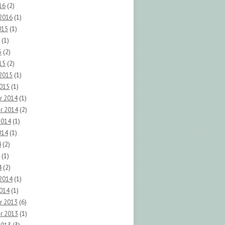
16
(2)
 2016
(1)
015
(1)
(1)
5
(2)
15
(2)
 2015
(1)
2015
(1)
r 2014
(1)
r 2014
(2)
2014
(1)
014
(1)
4
(2)
(1)
4
(2)
 2014
(1)
2014
(1)
r 2013
(6)
r 2013
(1)