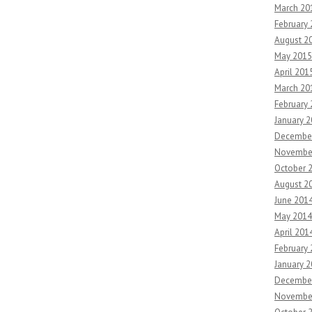
March 20
February
August 2
May 2015
April 201
March 20
February
January 
Decembe
Novembe
October 
August 2
June 201
May 2014
April 201
February
January 
Decembe
Novembe