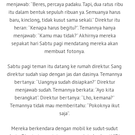
menjawab: “Beres, percaya padaku. Tapi, dua ratus ribu
itu dalam bentuk sepuluh ribuan ya. Semuanya harus
baru, kinclong, tidak kusut sama sekali.” Direktur itu
heran: “Kenapa harus begitu?”. Temannya hanya
menjawab: “Kamu mau tidak?” Akhirnya mereka
sepakat hari Sabtu pagi mendatang mereka akan
membuat fotonya.
Sabtu pagi teman itu datang ke rumah direktur. Sang
direktur sudah siap dengan jas dan dasinya. Temannya
bertanya: “Uangnya sudah disiapkan?” Direktur
menjawab sudah. Temannya berkata: “Ayo kita
berangkat”. Direktur bertanya: “Lho, kemana?”
Temannya tidak mau memberitahu: “Pokoknya ikut
saja”.
Mereka berkendara dengan mobil ke sudut-sudut