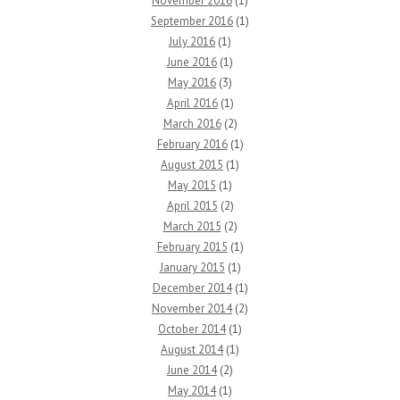
November 2016
(1)
September 2016
(1)
July 2016
(1)
June 2016
(1)
May 2016
(3)
April 2016
(1)
March 2016
(2)
February 2016
(1)
August 2015
(1)
May 2015
(1)
April 2015
(2)
March 2015
(2)
February 2015
(1)
January 2015
(1)
December 2014
(1)
November 2014
(2)
October 2014
(1)
August 2014
(1)
June 2014
(2)
May 2014
(1)