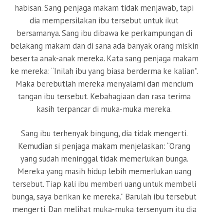
habisan. Sang penjaga makam tidak menjawab, tapi
dia mempersilakan ibu tersebut untuk ikut
bersamanya. Sang ibu dibawa ke perkampungan di
belakang makam dan di sana ada banyak orang miskin
beserta anak-anak mereka. Kata sang penjaga makam
ke mereka: “Inilah ibu yang biasa berderma ke kalian”.
Maka berebutlah mereka menyalami dan mencium
tangan ibu tersebut. Kebahagiaan dan rasa terima
kasih terpancar di muka-muka mereka.
Sang ibu terhenyak bingung, dia tidak mengerti.
Kemudian si penjaga makam menjelaskan: “Orang
yang sudah meninggal tidak memerlukan bunga.
Mereka yang masih hidup lebih memerlukan uang
tersebut. Tiap kali ibu memberi uang untuk membeli
bunga, saya berikan ke mereka.” Barulah ibu tersebut
mengerti. Dan melihat muka-muka tersenyum itu dia