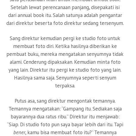
Setelah lewat perencanaan panjang, disepakati isi
dari annual book itu. Salah satunya adalah pengantar
dari direktur beserta foto direktur sedang tersenyum.
Sang direktur kemudian pergi ke studio foto untuk
membuat foto diri. Ketika hasilnya diberikan ke
pembuat buku, mereka mengatakan senyumnya tidak
alami. Cenderung dipaksakan. Kemudian minta foto
yang lain. Direktur itu pergi ke studio foto yang lain.
Hasilnya sama saja. Senyumnya seperti senyum
terpaksa.
Putus asa, sang direktur mengontak temannya.
Temannya mengatakan: “Gampang itu. Sediakan saja
bayarannya dua ratus ribu.” Direktur itu menjawab:
“Siap. Di studio foto pun saya bayar lebih dari itu. Tapi
bener
, kamu bisa membuat foto itu?” Temannya