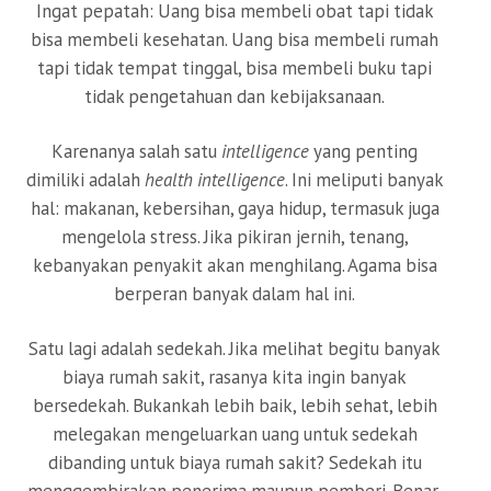
Ingat pepatah: Uang bisa membeli obat tapi tidak
bisa membeli kesehatan. Uang bisa membeli rumah
tapi tidak tempat tinggal, bisa membeli buku tapi
tidak pengetahuan dan kebijaksanaan.
Karenanya salah satu
intelligence
yang penting
dimiliki adalah
health intelligence
. Ini meliputi banyak
hal: makanan, kebersihan, gaya hidup, termasuk juga
mengelola stress. Jika pikiran jernih, tenang,
kebanyakan penyakit akan menghilang. Agama bisa
berperan banyak dalam hal ini.
Satu lagi adalah sedekah. Jika melihat begitu banyak
biaya rumah sakit, rasanya kita ingin banyak
bersedekah. Bukankah lebih baik, lebih sehat, lebih
melegakan mengeluarkan uang untuk sedekah
dibanding untuk biaya rumah sakit? Sedekah itu