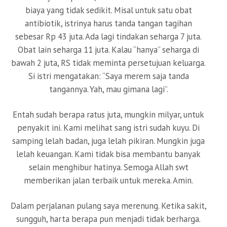
biaya yang tidak sedikit. Misal untuk satu obat
antibiotik, istrinya harus tanda tangan tagihan
sebesar Rp 43 juta. Ada lagi tindakan seharga 7 juta.
Obat lain seharga 11 juta. Kalau “hanya” seharga di
bawah 2 juta, RS tidak meminta persetujuan keluarga.
Si istri mengatakan: “Saya merem saja tanda
tangannya. Yah, mau gimana lagi”.
Entah sudah berapa ratus juta, mungkin milyar, untuk
penyakit ini. Kami melihat sang istri sudah kuyu. Di
samping lelah badan, juga lelah pikiran. Mungkin juga
lelah keuangan. Kami tidak bisa membantu banyak
selain menghibur hatinya. Semoga Allah swt
memberikan jalan terbaik untuk mereka. Amin.
Dalam perjalanan pulang saya merenung. Ketika sakit,
sungguh, harta berapa pun menjadi tidak berharga.