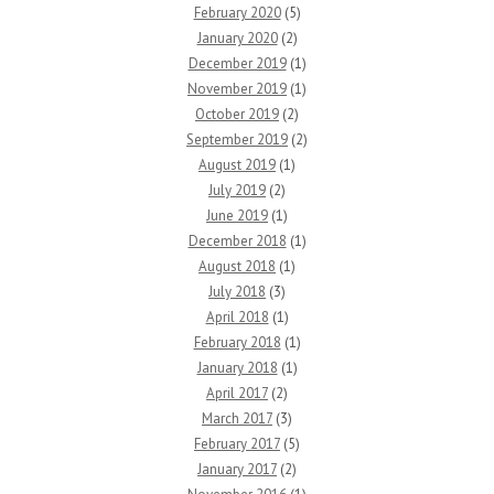
February 2020
(5)
January 2020
(2)
December 2019
(1)
November 2019
(1)
October 2019
(2)
September 2019
(2)
August 2019
(1)
July 2019
(2)
June 2019
(1)
December 2018
(1)
August 2018
(1)
July 2018
(3)
April 2018
(1)
February 2018
(1)
January 2018
(1)
April 2017
(2)
March 2017
(3)
February 2017
(5)
January 2017
(2)