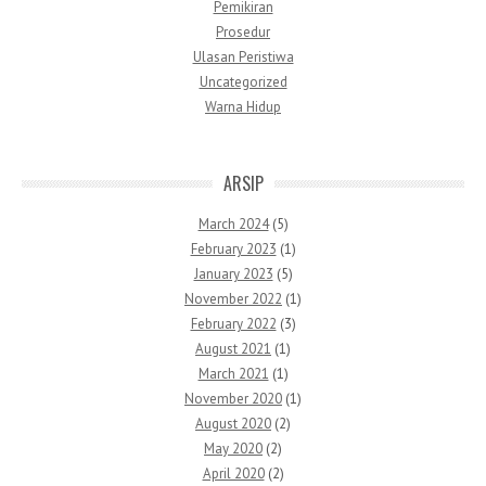
Pemikiran
Prosedur
Ulasan Peristiwa
Uncategorized
Warna Hidup
ARSIP
March 2024
(5)
February 2023
(1)
January 2023
(5)
November 2022
(1)
February 2022
(3)
August 2021
(1)
March 2021
(1)
November 2020
(1)
August 2020
(2)
May 2020
(2)
April 2020
(2)