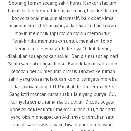
Seorang teman sedang sakit keras. Kanker stadium
lanjut. Sudah berobat ke mana-mana, baik ke dokter
konvensional maupun alternatif, baik obat kimia
maupun herbal. Keadaannya dari hari ke hari bukan
makin membaik tapi malah makin memburuk.
Terakhir dia memutuskan untuk menjalani terapi
kemo dan penyinaran. Paketnya 10 kali kemo,
dilakukan setiap pekan sekali. Dan disinar setiap hari
Senin sampai dengan Jumat. Baru delapan kali kemo
keadaan beliau menurun drastis. Dibawa ke rumah
sakit yang biasa melakukan kemo, ternyata mereka
tidak punya ruang ICU. Padahal di situ terima BPJS.
Sang istri mencari rumah sakit lain yang punya ICU,
ternyata semua rumah sakit penuh. Dicoba segala
koneksi dokter untuk mencari ruang ICU, tidak ada
yang bisa mendapatkan. Akhirnya ditemukan satu
rumah sakit swasta yang bisa menerima. Sayang