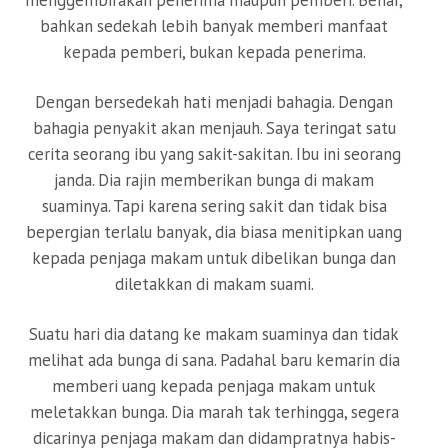
menggembirakan penerima maupun pemberi. Benar,
bahkan sedekah lebih banyak memberi manfaat
kepada pemberi, bukan kepada penerima.
Dengan bersedekah hati menjadi bahagia. Dengan
bahagia penyakit akan menjauh. Saya teringat satu
cerita seorang ibu yang sakit-sakitan. Ibu ini seorang
janda. Dia rajin memberikan bunga di makam
suaminya. Tapi karena sering sakit dan tidak bisa
bepergian terlalu banyak, dia biasa menitipkan uang
kepada penjaga makam untuk dibelikan bunga dan
diletakkan di makam suami.
Suatu hari dia datang ke makam suaminya dan tidak
melihat ada bunga di sana. Padahal baru kemarin dia
memberi uang kepada penjaga makam untuk
meletakkan bunga. Dia marah tak terhingga, segera
dicarinya penjaga makam dan didampratnya habis-