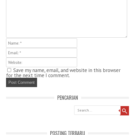
Save my name, email, and website in this browser
for the next time I comment.
PENCARIAN
Search
POSTING TERBARU