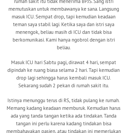
rumah sakit itu tidak menerima BPJS. Sang istri
memutuskan untuk membawanya ke sana. Langsung
masuk ICU. Sempat drop, tapi kemudian keadaan
teman saya stabil lagi. Ketika saya dan istri saya
menengok, beliau masih di ICU dan tidak bisa
berkomunikasi. Kami hanya ngobrol dengan istri
beliau.
Masuk ICU hari Sabtu pagi, dirawat 4 hari, sempat
dipindah ke ruang biasa selama 2 hari. Tapi kemudian
drop lagi sehingga harus kembali masuk ICU.
Sekarang sudah 2 pekan di rumah sakit itu.
Istinya menunggu terus di RS, tidak pulang ke rumah.
Memang kadang keadaan memburuk. Kemudian harus
ada yang tanda tangan ketika ada tindakan. Tanda
tangan ini perlu karena kadang tindakan bisa
membahayakan pasien, atau tindakan ini memerlukan