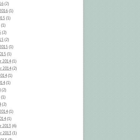
16
(2)
 2016
(1)
015
(1)
(1)
5
(2)
15
(2)
 2015
(1)
2015
(1)
r 2014
(1)
r 2014
(2)
2014
(1)
014
(1)
4
(2)
(1)
4
(2)
 2014
(1)
2014
(1)
r 2013
(6)
r 2013
(1)