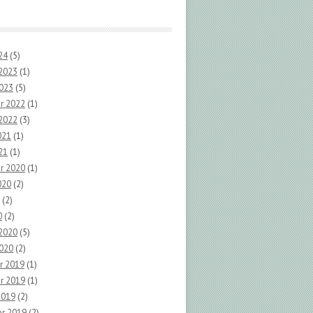
24
(5)
 2023
(1)
2023
(5)
r 2022
(1)
 2022
(3)
021
(1)
21
(1)
r 2020
(1)
020
(2)
(2)
0
(2)
 2020
(5)
2020
(2)
r 2019
(1)
r 2019
(1)
2019
(2)
r 2019
(2)