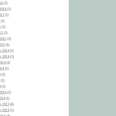
16
(2)
 2016
(1)
015
(1)
(1)
5
(2)
15
(2)
 2015
(1)
2015
(1)
r 2014
(1)
r 2014
(2)
2014
(1)
014
(1)
4
(2)
(1)
4
(2)
 2014
(1)
2014
(1)
r 2013
(6)
r 2013
(1)