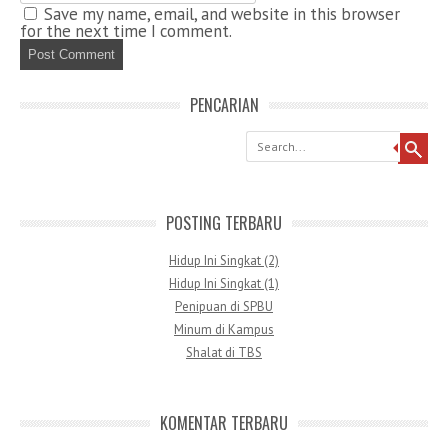
Save my name, email, and website in this browser
for the next time I comment.
PENCARIAN
Search
POSTING TERBARU
Hidup Ini Singkat (2)
Hidup Ini Singkat (1)
Penipuan di SPBU
Minum di Kampus
Shalat di TBS
KOMENTAR TERBARU