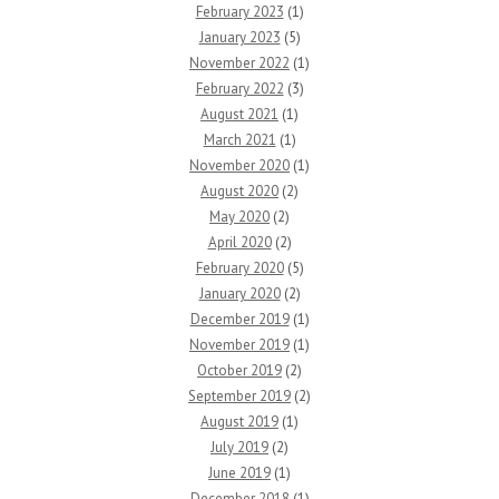
February 2023
(1)
January 2023
(5)
November 2022
(1)
February 2022
(3)
August 2021
(1)
March 2021
(1)
November 2020
(1)
August 2020
(2)
May 2020
(2)
April 2020
(2)
February 2020
(5)
January 2020
(2)
December 2019
(1)
November 2019
(1)
October 2019
(2)
September 2019
(2)
August 2019
(1)
July 2019
(2)
June 2019
(1)
December 2018
(1)