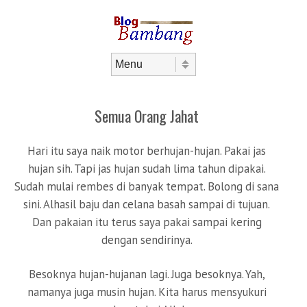
Skip to content
Menu
Semua Orang Jahat
Hari itu saya naik motor berhujan-hujan. Pakai jas
hujan sih. Tapi jas hujan sudah lima tahun dipakai.
Sudah mulai rembes di banyak tempat. Bolong di sana
sini. Alhasil baju dan celana basah sampai di tujuan.
Dan pakaian itu terus saya pakai sampai kering
dengan sendirinya.
Besoknya hujan-hujanan lagi. Juga besoknya. Yah,
namanya juga musin hujan. Kita harus mensyukuri