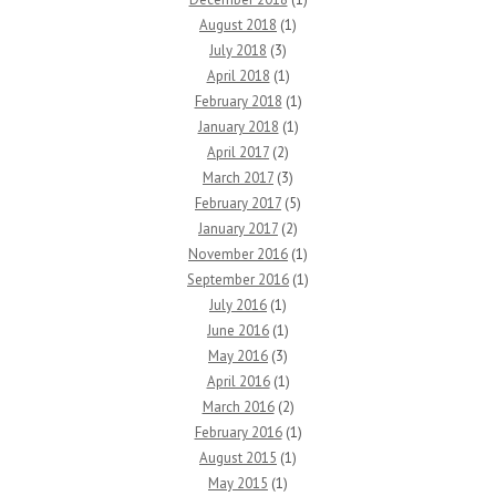
August 2018
(1)
July 2018
(3)
April 2018
(1)
February 2018
(1)
January 2018
(1)
April 2017
(2)
March 2017
(3)
February 2017
(5)
January 2017
(2)
November 2016
(1)
September 2016
(1)
July 2016
(1)
June 2016
(1)
May 2016
(3)
April 2016
(1)
March 2016
(2)
February 2016
(1)
August 2015
(1)
May 2015
(1)