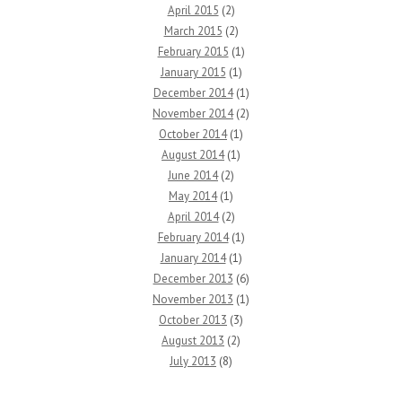
April 2015
(2)
March 2015
(2)
February 2015
(1)
January 2015
(1)
December 2014
(1)
November 2014
(2)
October 2014
(1)
August 2014
(1)
June 2014
(2)
May 2014
(1)
April 2014
(2)
February 2014
(1)
January 2014
(1)
December 2013
(6)
November 2013
(1)
October 2013
(3)
August 2013
(2)
July 2013
(8)