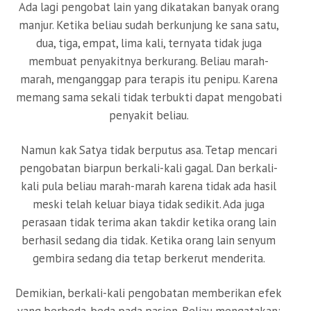
Ada lagi pengobat lain yang dikatakan banyak orang
manjur. Ketika beliau sudah berkunjung ke sana satu,
dua, tiga, empat, lima kali, ternyata tidak juga
membuat penyakitnya berkurang. Beliau marah-
marah, menganggap para terapis itu penipu. Karena
memang sama sekali tidak terbukti dapat mengobati
penyakit beliau.
Namun kak Satya tidak berputus asa. Tetap mencari
pengobatan biarpun berkali-kali gagal. Dan berkali-
kali pula beliau marah-marah karena tidak ada hasil
meski telah keluar biaya tidak sedikit. Ada juga
perasaan tidak terima akan takdir ketika orang lain
berhasil sedang dia tidak. Ketika orang lain senyum
gembira sedang dia tetap berkerut menderita.
Demikian, berkali-kali pengobatan memberikan efek