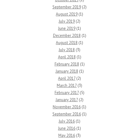
September 2019
(2)
August 2019
(1)
July 2019
(2)
June 2019
(1)
December 2018
(1)
August 2018
(1)
July 2018
(3)
April 2018
(1)
February 2018
(1)
January 2018
(1)
April 2017
(2)
March 2017
(3)
February 2017
(5)
January 2017
(2)
November 2016
(1)
September 2016
(1)
July 2016
(1)
June 2016
(1)
May 2016
(3)