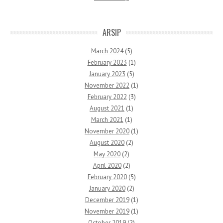
ARSIP
March 2024
(5)
February 2023
(1)
January 2023
(5)
November 2022
(1)
February 2022
(3)
August 2021
(1)
March 2021
(1)
November 2020
(1)
August 2020
(2)
May 2020
(2)
April 2020
(2)
February 2020
(5)
January 2020
(2)
December 2019
(1)
November 2019
(1)
October 2019
(2)