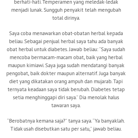
berhati-hati. Temperamen yang meledak-ledak
menjadi lunak. Sungguh penyakit telah mengubah
total dirinya.
Saya coba menawarkan obat-obatan herbal kepada
beliau. Sebagai penjual herbal saya tahu ada banyak
obat herbal untuk diabetes. Jawab beliau: “Saya sudah
mencoba bermacam-macam obat, baik yang herbal
maupun kimiawi. Saya juga sudah mendatangi banyak
pengobat, baik dokter maupun alternatif. Juga banyak
diet yang dikatakan orang ampuh dan mujarab. Tapi
ternyata keadaan saya tidak berubah. Diabetes tetap
setia menghinggapi diri saya.” Dia menolak halus
tawaran saya.
“Berobatnya kemana saja?” tanya saya. “Ya banyaklah.
Tidak usah disebutkan satu per satu,” jawab beliau.