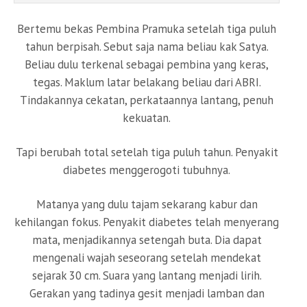
Bertemu bekas Pembina Pramuka setelah tiga puluh
tahun berpisah. Sebut saja nama beliau kak Satya.
Beliau dulu terkenal sebagai pembina yang keras,
tegas. Maklum latar belakang beliau dari ABRI.
Tindakannya cekatan, perkataannya lantang, penuh
kekuatan.
Tapi berubah total setelah tiga puluh tahun. Penyakit
diabetes menggerogoti tubuhnya.
Matanya yang dulu tajam sekarang kabur dan
kehilangan fokus. Penyakit diabetes telah menyerang
mata, menjadikannya setengah buta. Dia dapat
mengenali wajah seseorang setelah mendekat
sejarak 30 cm. Suara yang lantang menjadi lirih.
Gerakan yang tadinya gesit menjadi lamban dan