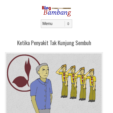
Skip to content
Menu
Ketika Penyakit Tak Kunjung Sembuh