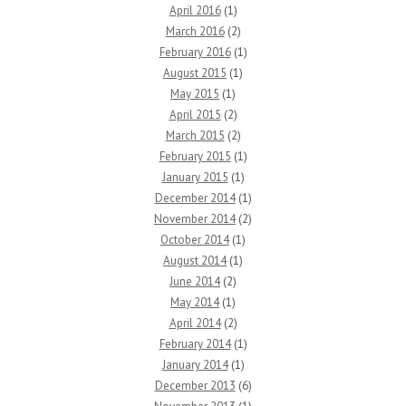
April 2016
(1)
March 2016
(2)
February 2016
(1)
August 2015
(1)
May 2015
(1)
April 2015
(2)
March 2015
(2)
February 2015
(1)
January 2015
(1)
December 2014
(1)
November 2014
(2)
October 2014
(1)
August 2014
(1)
June 2014
(2)
May 2014
(1)
April 2014
(2)
February 2014
(1)
January 2014
(1)
December 2013
(6)