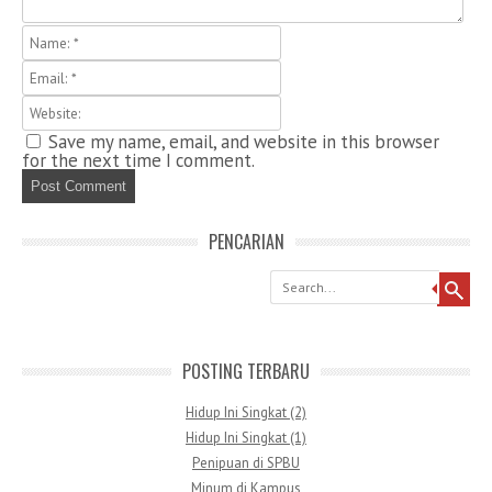
Save my name, email, and website in this browser
for the next time I comment.
PENCARIAN
Search
POSTING TERBARU
Hidup Ini Singkat (2)
Hidup Ini Singkat (1)
Penipuan di SPBU
Minum di Kampus