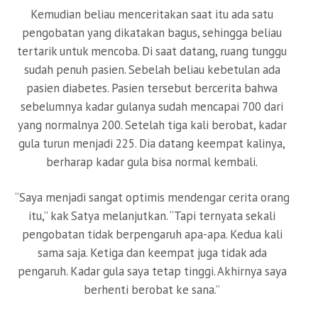
Kemudian beliau menceritakan saat itu ada satu
pengobatan yang dikatakan bagus, sehingga beliau
tertarik untuk mencoba. Di saat datang, ruang tunggu
sudah penuh pasien. Sebelah beliau kebetulan ada
pasien diabetes. Pasien tersebut bercerita bahwa
sebelumnya kadar gulanya sudah mencapai 700 dari
yang normalnya 200. Setelah tiga kali berobat, kadar
gula turun menjadi 225. Dia datang keempat kalinya,
berharap kadar gula bisa normal kembali.
“Saya menjadi sangat optimis mendengar cerita orang
itu,” kak Satya melanjutkan. “Tapi ternyata sekali
pengobatan tidak berpengaruh apa-apa. Kedua kali
sama saja. Ketiga dan keempat juga tidak ada
pengaruh. Kadar gula saya tetap tinggi. Akhirnya saya
berhenti berobat ke sana.”