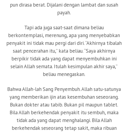
pun dirasa berat. Dijalani dengan lambat dan susah
payah.
Tapi ada juga saat-saat dimana beliau
berkontemplasi, merenung, apa yang menyebabkan
penyakit ini tidak mau pergi dari diri. “Akhirnya tibalah
saat pencerahan itu,” kata beliau. “Saya akhirnya
berpikir tidak ada yang dapat menyembuhkan ini
selain Allah semata. Itulah kesimpulan akhir saya,”
beliau menegaskan.
Bahwa Allah-lah Sang Penyembuh. Allah satu-satunya
yang memberikan ijin atas kesembuhan seseorang.
Bukan dokter atau tabib. Bukan pil maupun tablet.
Bila Allah berkehendak penyakit itu sembuh, maka
tidak ada yang dapat menghalangi. Bila Allah
berkehendak seseorang tetap sakit, maka ribuan